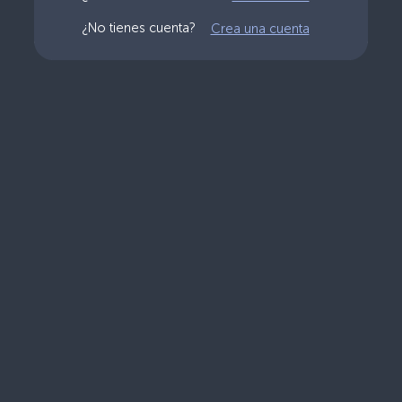
¿No tienes cuenta?
Crea una cuenta