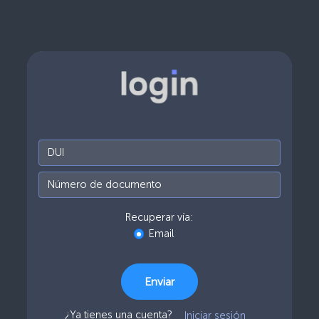
Recuperar vía:
Email
Enviar
¿Ya tienes una cuenta?
Iniciar sesión