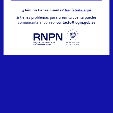
¿Aún no tienes cuenta?
Regístrate aquí
Si tienes problemas para crear tu cuenta puedes
comunicarte al correo:
contacto@login.gob.sv